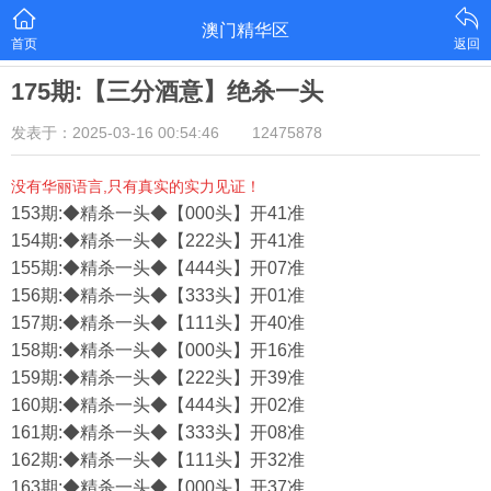
澳门精华区
首页
返回
175期:【三分酒意】绝杀一头
发表于：2025-03-16 00:54:46
12475878
没有华丽语言,只有真实的实力见证！
153期:◆精杀一头◆【000头】开41准
154期:◆精杀一头◆【222头】开41准
155期:◆精杀一头◆【444头】开07准
156期:◆精杀一头◆【333头】开01准
157期:◆精杀一头◆【111头】开40准
158期:◆精杀一头◆【000头】开16准
159期:◆精杀一头◆【222头】开39准
160期:◆精杀一头◆【444头】开02准
161期:◆精杀一头◆【333头】开08准
162期:◆精杀一头◆【111头】开32准
163期:◆精杀一头◆【000头】开37准