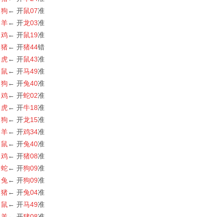
→
狗
← 开
鼠07
准
→
羊
← 开
龙03
准
→
鸡
← 开
鼠19
准
→
猪
← 开
猪44
错
→
虎
← 开
鼠43
准
→
鼠
← 开
马49
准
→
狗
← 开
兔40
准
→
鸡
← 开
蛇02
准
→
虎
← 开
牛18
准
→
狗
← 开
龙15
准
→
羊
← 开
鸡34
准
→
鼠
← 开
兔40
准
→
鸡
← 开
猪08
准
→
蛇
← 开
狗09
准
→
兔
← 开
狗09
准
→
猪
← 开
兔04
准
→
鼠
← 开
马49
准
→
羊
← 开
猪08
准