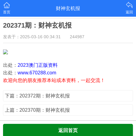
财神玄机报
首页
返回
202371期：财神玄机报
发表于：2025-03-16 00:34:31
244987
出处：
2023澳门正版资料
出处：
www.670288.com
欢迎向您的朋友推荐本站或本资料，一起交流！
下篇：202372期：财神玄机报
上篇：202370期：财神玄机报
返回首页